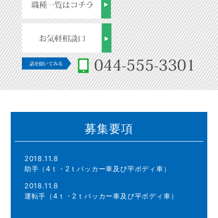
募集要項
2018.11.8
助手（4ｔ・2ｔパッカー車及び平ボディ車）
2018.11.8
運転手（4ｔ・2ｔパッカー車及び平ボディ車）